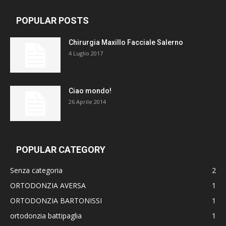
POPULAR POSTS
Chirurgia Maxillo Facciale Salerno
4 Luglio 2017
Ciao mondo!
26 Aprile 2014
POPULAR CATEGORY
Senza categoria
2
ORTODONZIA AVERSA
1
ORTODONZIA BARTONISSI
1
ortodonzia battipaglia
1