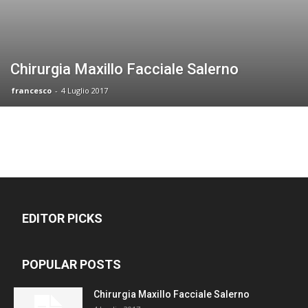
Chirurgia Maxillo Facciale Salerno
francesco
-
4 Luglio 2017
EDITOR PICKS
POPULAR POSTS
Chirurgia Maxillo Facciale Salerno