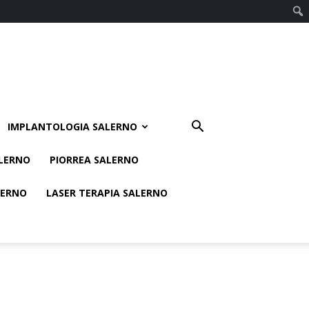
IMPLANTOLOGIA SALERNO
ALERNO
PIORREA SALERNO
LERNO
LASER TERAPIA SALERNO